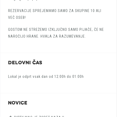
REZERVACIJE SPREJEMAMO SAMO ZA SKUPINE 10 ALI
VEČ OSEB!
GOSTOM NE STREŽEMO IZKLJUČNO SAMO PIJAČE, ČE NE
NAROČIJO HRANE. HVALA ZA RAZUMEVANJE.
DELOVNI ČAS
Lokal je odprt vsak dan od 12:00h do 01:00h
NOVICE