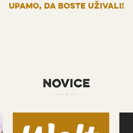
Upamo, da boste uživali!
NOVICE