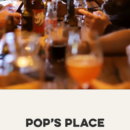
POP’S PLACE