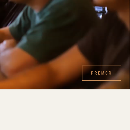
PREMOR